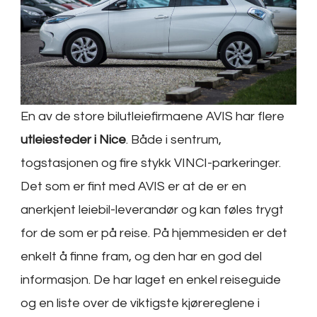
En av de store bilutleiefirmaene AVIS har flere
utleiesteder i Nice
. Både i sentrum,
togstasjonen og fire stykk VINCI-parkeringer.
Det som er fint med AVIS er at de er en
anerkjent leiebil-leverandør og kan føles trygt
for de som er på reise. På hjemmesiden er det
enkelt å finne fram, og den har en god del
informasjon. De har laget en enkel reiseguide
og en liste over de viktigste kjørereglene i