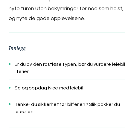
nyte turen uten bekymringer for noe som helst,
og nyte de gode opplevelsene.
Innlegg
Er du av den rastløse typen, bør du vurdere leiebil
i ferien
Se og oppdag Nice med leiebil
Tenker du sikkerhet før bilferien? Slik pakker du
leiebilen