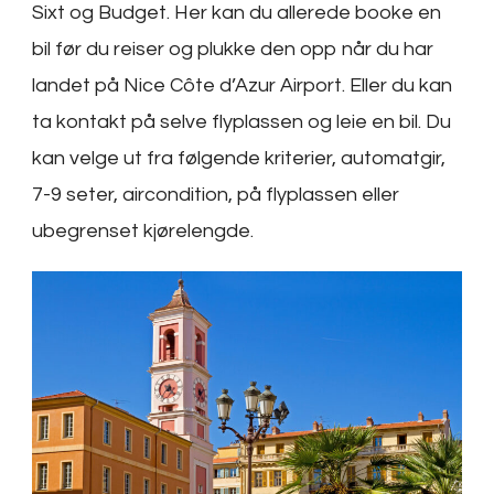
Sixt og Budget. Her kan du allerede booke en
bil før du reiser og plukke den opp når du har
landet på Nice Côte d’Azur Airport. Eller du kan
ta kontakt på selve flyplassen og leie en bil. Du
kan velge ut fra følgende kriterier, automatgir,
7-9 seter, aircondition, på flyplassen eller
ubegrenset kjørelengde.