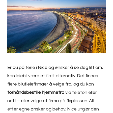
Er du på ferie i Nice og ønsker å se deg litt om,
kan leiebil være et flott alternativ. Det finnes
flere bilutleiefirmaer å velge fra, og du kan
forhåndsbestille hjemmefra
via telefon eller
nett – eller velge et firma på flyplassen. Alt
etter egne ønsker og behov. Nice utgjør den